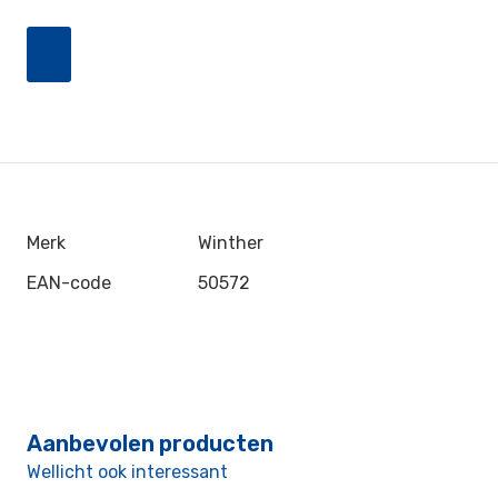
Merk
Winther
EAN-code
50572
Aanbevolen producten
Wellicht ook interessant