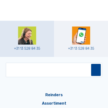
+31 13 528 84 35
+31 13 528 84 35
Reinders
Assortiment