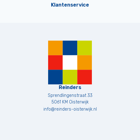
Klantenservice
Reinders
Sprendlingenstraat 33
5061 KM
Oisterwijk
info@reinders-oisterwijk.nl