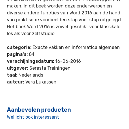
maken. In dit boek worden deze onderwerpen en
diverse andere functies van Word 2016 aan de hand
van praktische voorbeelden stap voor stap uitgelegd
Het boek Word 2016 is zowel geschikt voor klassikale
les als voor zelfstudie.
categorie:
Exacte vakken en informatica algemeen
pagina's:
84
verschijningsdatum:
16-06-2016
uitgever:
Serasta Trainingen
taal:
Nederlands
auteur:
Vera Lukassen
Aanbevolen producten
Wellicht ook interessant