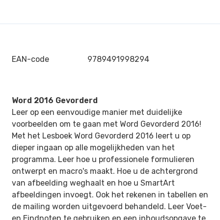
EAN-code
9789491998294
Word 2016 Gevorderd
Leer op een eenvoudige manier met duidelijke
voorbeelden om te gaan met Word Gevorderd 2016!
Met het Lesboek Word Gevorderd 2016 leert u op
dieper ingaan op alle mogelijkheden van het
programma. Leer hoe u professionele formulieren
ontwerpt en macro's maakt. Hoe u de achtergrond
van afbeelding weghaalt en hoe u SmartArt
afbeeldingen invoegt. Ook het rekenen in tabellen en
de mailing worden uitgevoerd behandeld. Leer Voet-
en Eindnoten te gebruiken en een inhoudsopgave te