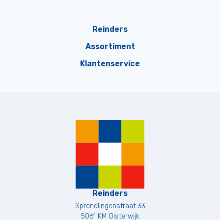
Reinders
Assortiment
Klantenservice
Reinders
Sprendlingenstraat 33
5061 KM
Oisterwijk