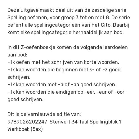
Deze uitgave maakt deel uit van de zesdelige serie
Spelling oefenen, voor groep 3 tot en met 8. De serie
oefent
alle spellingcategorieën van het Cito. Daarbij
komt elke spellingcategorie herhaaldelijk aan bod.
In dit Z-oefenboekje komen de volgende leerdoelen
aan bod:
- Ik oefen met het schrijven van korte woorden.
- Ik kan woorden die beginnen met s- of -z goed
schrijven.
- Ik kan woorden met -a of -aa goed schrijven.
- Ik kan woorden die eindigen op -eer, -eur of -oor
goed schrijven.
Dit is de vernieuwde editie van:
9789026202247 Stenvert 34 Taal Spellingblok 1
Werkboek (5ex)