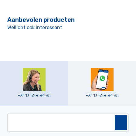
Aanbevolen producten
Wellicht ook interessant
+31 13 528 84 35
+31 13 528 84 35