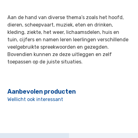
Aan de hand van diverse thema’s zoals het hoofd,
dieren, scheepvaart, muziek,
eten en drinken,
kleding, ziekte, het weer, lichaamsdelen, huis en
tuin, cijfers en
namen leren leerlingen verschillende
veelgebruikte spreekwoorden en gezegden.
Bovendien kunnen ze deze uitleggen en zelf
toepassen op de juiste situaties.
Aanbevolen producten
Wellicht ook interessant