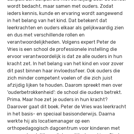
wordt bedacht, maar samen met ouders. Zodat
ieders kennis, kunde en ervaring wordt aangewend
in het belang van het kind. Dat betekent dat
leerkrachten en ouders elkaar als gelijkwaardig zien
en dus met verschillende rollen en
verantwoordelijkheden. Volgens expert Peter de
Vries is een school de professionele instelling die
ervoor verantwoordelijk is dat ze alle ouders in hun
kracht zet. In het belang van het kind en voor zover
dit past binnen haar invloedssfeer. Ook ouders die
zich minder competent voelen of die zich juist
afzijdig lijken te houden. Daarom spreekt men over
'ouderbetrokkenheid': de school die ouders betrekt.
Prima. Maar hoe zet je ouders in hun kracht?
Daarover gaat dit boek. Peter de Vries was leerkracht
in het basis- en speciaal basisonderwijs. Daarna
werkte hij als locatiemanager op een
orthopedagogisch dagcentrum voor kinderen met