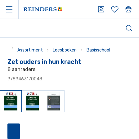
Assortiment
Leesboeken
Basisschool
Zet ouders in hun kracht
8 aanraders
9789463170048