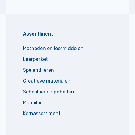
Assortiment
Methoden en leermiddelen
Leerpakket
Spelend leren
Creatieve materialen
Schoolbenodigdheden
Meubilair
Kernassortiment