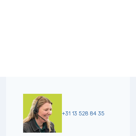
+31 13 528 84 35