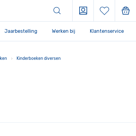
Jaarbestelling
Werken bij
Klantenservice
ken
Kinderboeken diversen