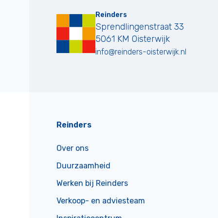
Reinders
Sprendlingenstraat 33
5061 KM
Oisterwijk
info@reinders-oisterwijk.nl
Reinders
Over ons
Duurzaamheid
Werken bij Reinders
Verkoop- en adviesteam