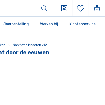
Jaarbestelling
Werken bij
Klantenservice
ken
Non fictie kinderen <12
at door de eeuwen