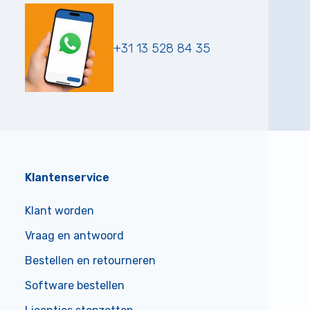
+31 13 528 84 35
Klantenservice
Klant worden
Vraag en antwoord
Bestellen en retourneren
Software bestellen