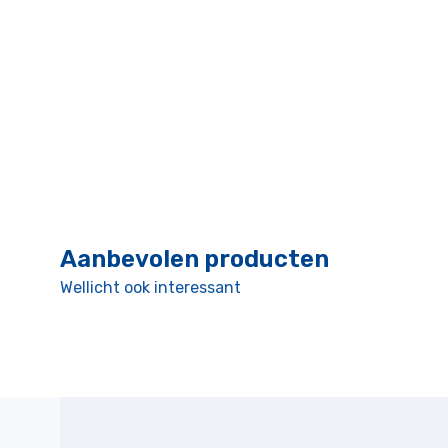
Aanbevolen producten
Wellicht ook interessant