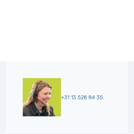
+31 13 528 84 35