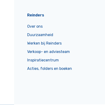
Reinders
Over ons
Duurzaamheid
Werken bij Reinders
Verkoop- en adviesteam
Inspiratiecentrum
Acties, folders en boeken