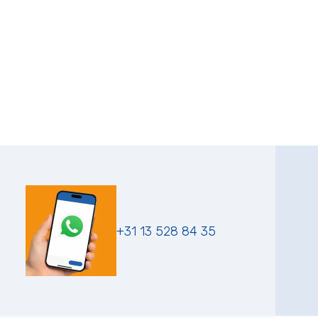
+31 13 528 84 35