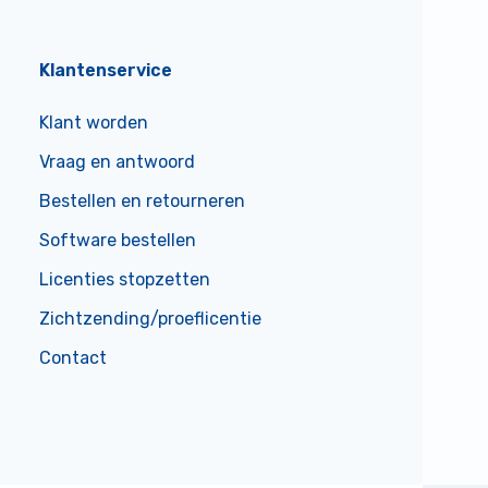
Klantenservice
Klant worden
Vraag en antwoord
Bestellen en retourneren
Software bestellen
Licenties stopzetten
Zichtzending/proeflicentie
Contact