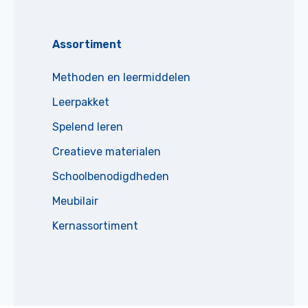
Assortiment
Methoden en leermiddelen
Leerpakket
Spelend leren
Creatieve materialen
Schoolbenodigdheden
Meubilair
Kernassortiment