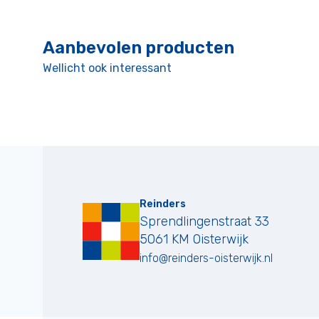
Aanbevolen producten
Wellicht ook interessant
Reinders
Sprendlingenstraat 33
5061 KM
Oisterwijk
info@reinders-oisterwijk.nl