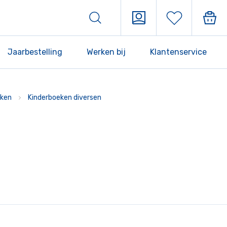
Jaarbestelling
Werken bij
Klantenservice
ken
Kinderboeken diversen