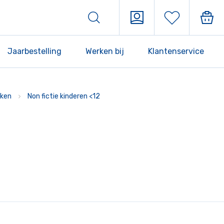
Jaarbestelling
Werken bij
Klantenservice
ken
Non fictie kinderen <12