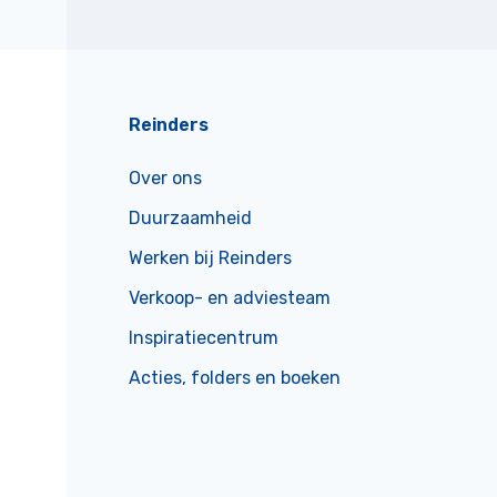
Reinders
Over ons
Duurzaamheid
Werken bij Reinders
Verkoop- en adviesteam
Inspiratiecentrum
Acties, folders en boeken