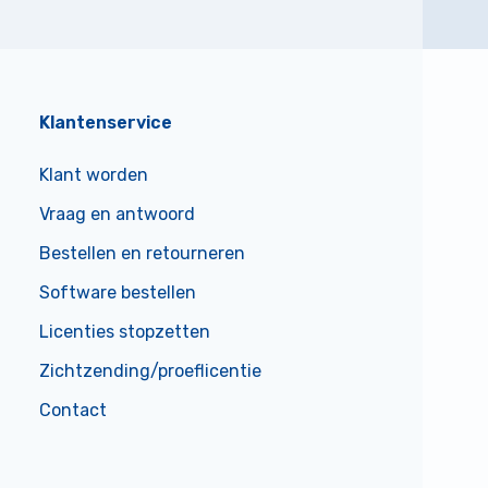
Klantenservice
Klant worden
Vraag en antwoord
Bestellen en retourneren
Software bestellen
Licenties stopzetten
Zichtzending/proeflicentie
Contact