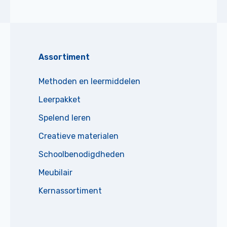
Assortiment
Methoden en leermiddelen
Leerpakket
Spelend leren
Creatieve materialen
Schoolbenodigdheden
Meubilair
Kernassortiment