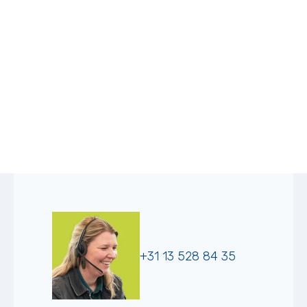
+31 13 528 84 35