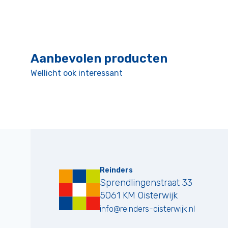
Aanbevolen producten
Wellicht ook interessant
Reinders
Sprendlingenstraat 33
5061 KM
Oisterwijk
info@reinders-oisterwijk.nl