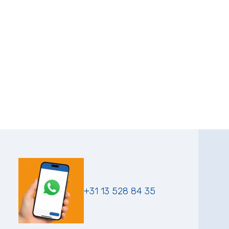
+31 13 528 84 35