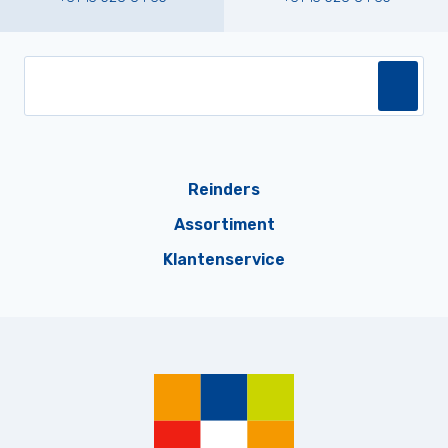
Reinders
Assortiment
Klantenservice