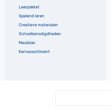
Leerpakket
Spelend leren
Creatieve materialen
Schoolbenodigdheden
Meubilair
Kernassortiment