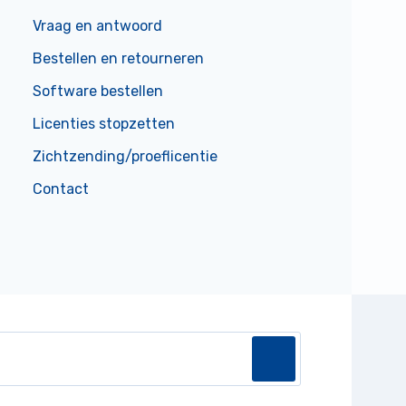
Vraag en antwoord
Bestellen en retourneren
Software bestellen
Licenties stopzetten
Zichtzending/proeflicentie
Contact