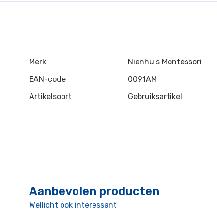
Merk
Nienhuis Montessori
EAN-code
0091AM
Artikelsoort
Gebruiksartikel
Aanbevolen producten
Wellicht ook interessant