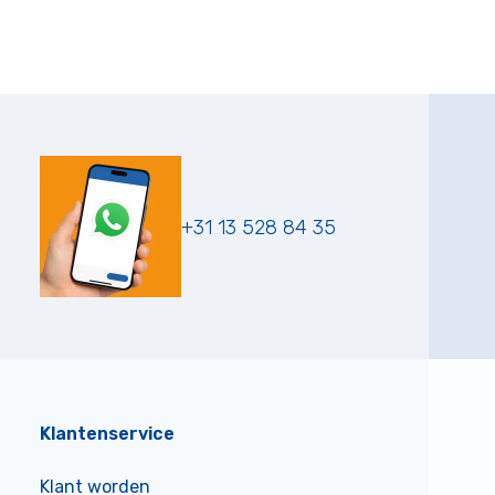
+31 13 528 84 35
Klantenservice
Klant worden