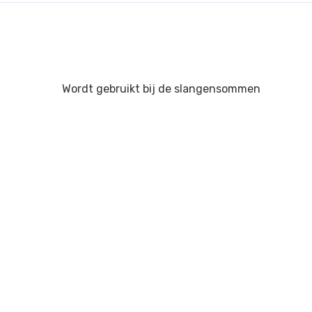
Wordt gebruikt bij de slangensommen