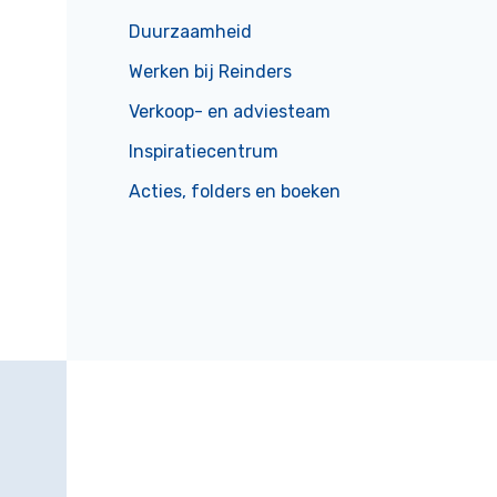
Duurzaamheid
Werken bij Reinders
Verkoop- en adviesteam
Inspiratiecentrum
Acties, folders en boeken