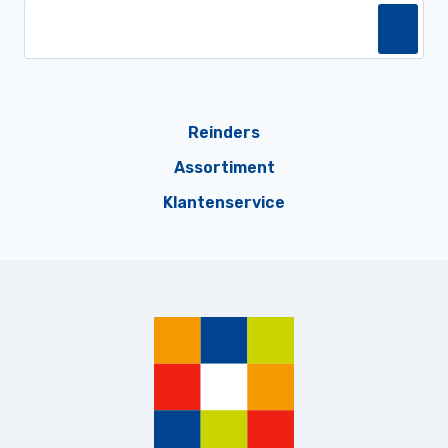
Reinders
Assortiment
Klantenservice