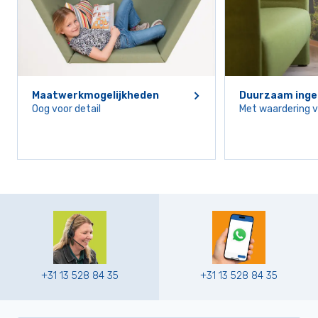
Maatwerkmogelijkheden
Duurzaam inge
Oog voor detail
Met waardering 
+31 13 528 84 35
+31 13 528 84 35