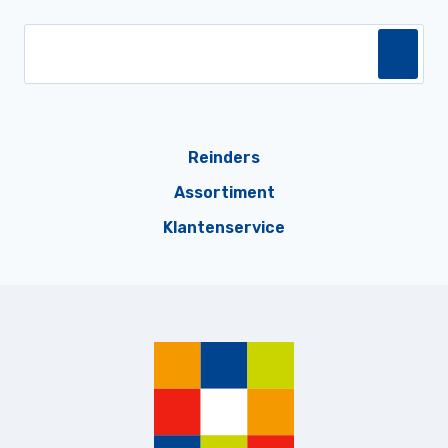
Reinders
Assortiment
Klantenservice