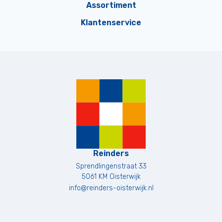
Assortiment
Klantenservice
Reinders
Sprendlingenstraat 33
5061 KM
Oisterwijk
info@reinders-oisterwijk.nl