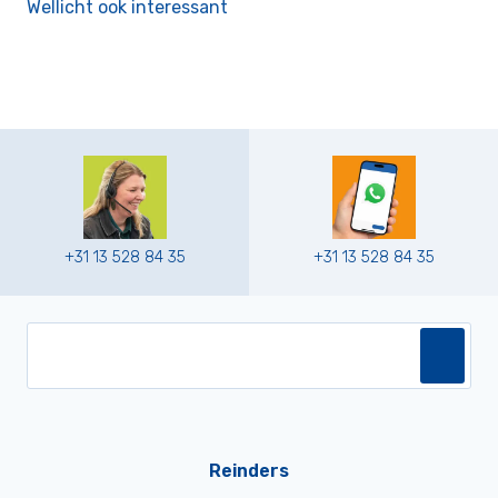
Wellicht ook interessant
+31 13 528 84 35
+31 13 528 84 35
Reinders