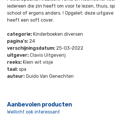
iedereen die zin heeft om voor te lezen, thuis, op
school of ergens anders. ! Opgelet: deze uitgave
heeft een soft cover.
categorie:
Kinderboeken diversen
pagina's:
24
verschijningsdatum:
25-03-2022
uitgever:
Clavis Uitgeverij
reeks:
Klein wit visje
taal:
spa
auteur:
Guido Van Genechten
Aanbevolen producten
Wellicht ook interessant