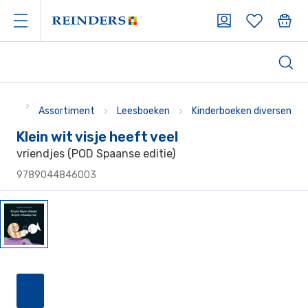
Assortiment
Leesboeken
Kinderboeken diversen
Klein wit visje heeft veel
vriendjes (POD Spaanse editie)
9789044846003