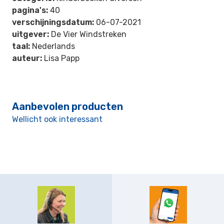
pagina's:
40
verschijningsdatum:
06-07-2021
uitgever:
De Vier Windstreken
taal:
Nederlands
auteur:
Lisa Papp
Aanbevolen producten
Wellicht ook interessant